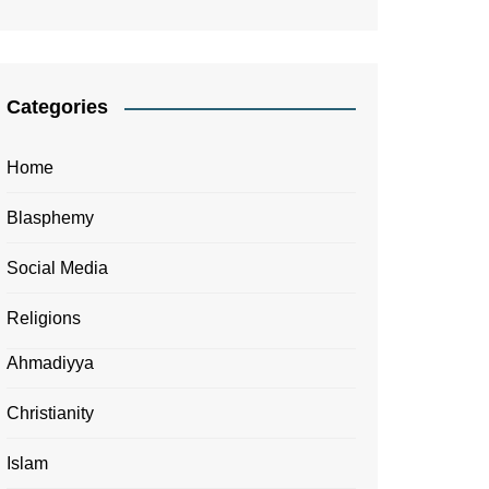
Categories
Home
Blasphemy
Social Media
Religions
Ahmadiyya
Christianity
Islam