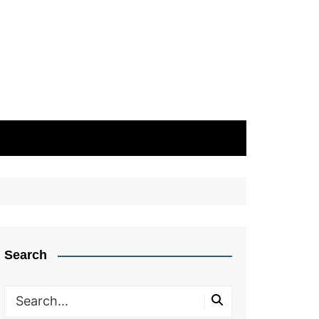
Search