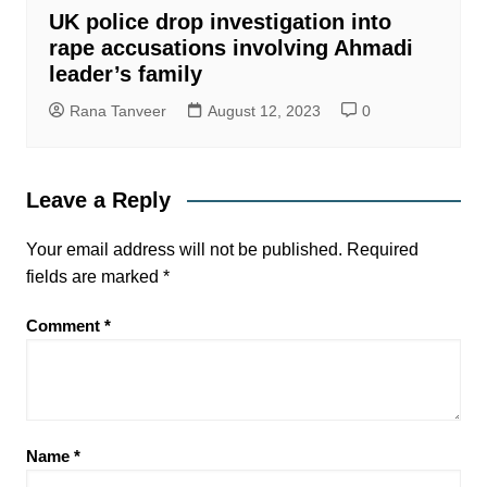
UK police drop investigation into
rape accusations involving Ahmadi
leader’s family
Rana Tanveer
August 12, 2023
0
Leave a Reply
Your email address will not be published.
Required
fields are marked
*
Comment
*
Name
*