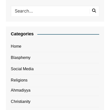
Categories
Home
Blasphemy
Social Media
Religions
Ahmadiyya
Christianity