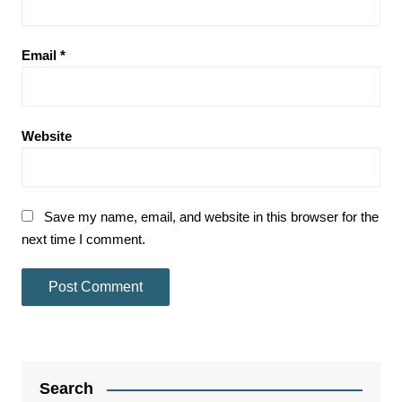
Email
*
Website
Save my name, email, and website in this browser for the
next time I comment.
Search