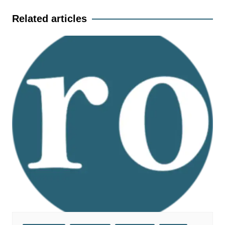
Related articles