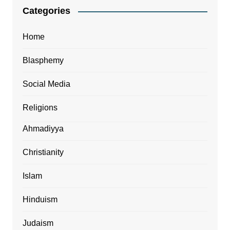
Categories
Home
Blasphemy
Social Media
Religions
Ahmadiyya
Christianity
Islam
Hinduism
Judaism