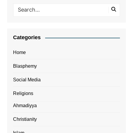
Categories
Home
Blasphemy
Social Media
Religions
Ahmadiyya
Christianity
Islam